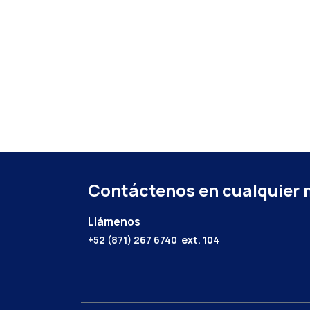
Contáctenos en cualquier
Llámenos
+52 (871) 267 6740
ext. 104