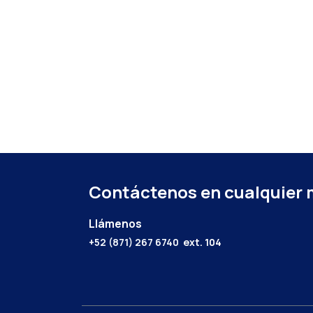
Contáctenos en cualquier
Llámenos
+52 (871) 267 6740
ext. 104