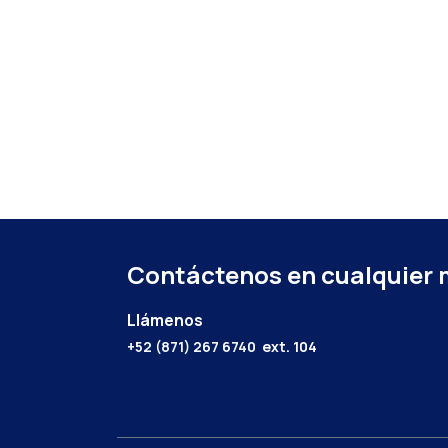
Contáctenos en cualquier
Llámenos
+52 (871) 267 6740
ext. 104