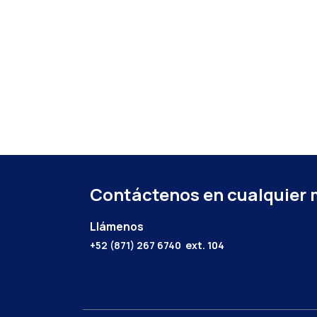
Contáctenos en cualquier
Llámenos
+52 (871) 267 6740
ext. 104