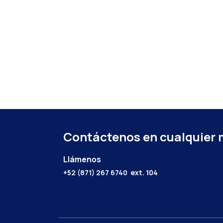
Contáctenos en cualquier
Llámenos
+52 (871) 267 6740
ext. 104