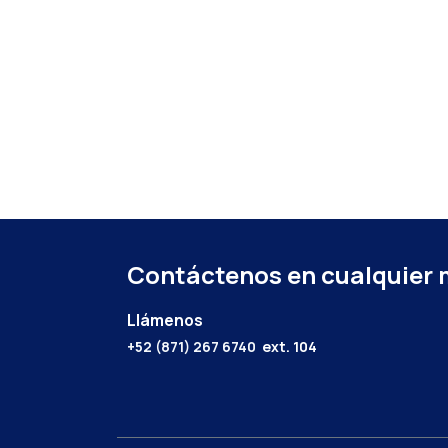
Contáctenos en cualquier
Llámenos
+52 (871) 267 6740
ext. 104