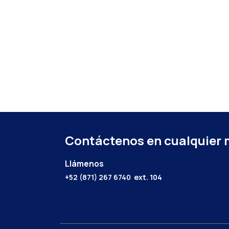
Contáctenos en cualquier
Llámenos
+52 (871) 267 6740
ext. 104