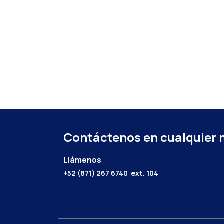
Contáctenos en cualquier
Llámenos
+52 (871) 267 6740
ext. 104