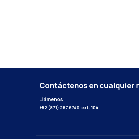
Contáctenos en cualquier
Llámenos
+52 (871) 267 6740
ext. 104