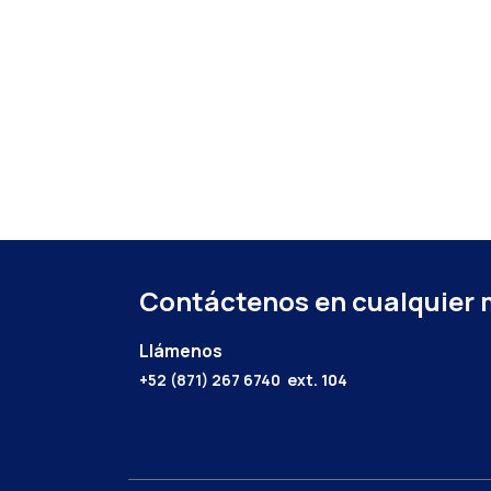
Contáctenos en cualquier
Llámenos
+52 (871) 267 6740
ext. 104