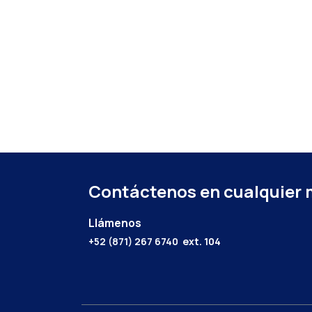
Contáctenos en cualquier
Llámenos
+52 (871) 267 6740
ext. 104