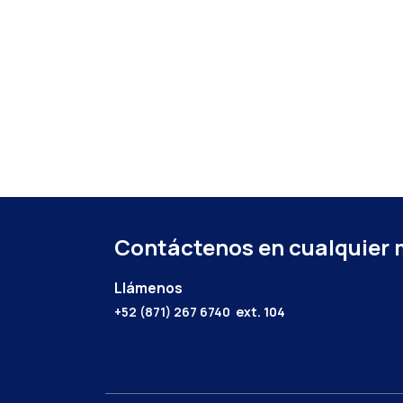
Contáctenos en cualquier
Llámenos
+52 (871) 267 6740
ext. 104