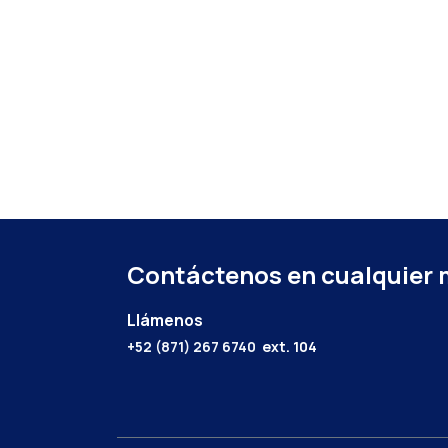
Contáctenos en cualquier
Llámenos
+52 (871) 267 6740
ext. 104