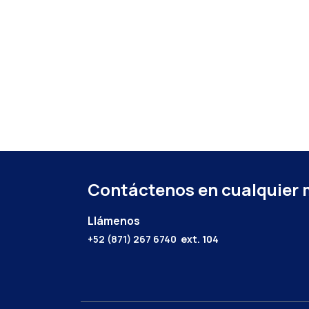
Contáctenos en cualquier
Llámenos
+52 (871) 267 6740
ext. 104