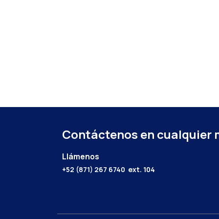
Contáctenos en cualquier
Llámenos
+52 (871) 267 6740
ext. 104