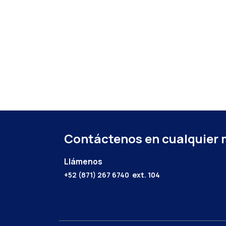
Contáctenos en cualquier
Llámenos
+52 (871) 267 6740
ext. 104