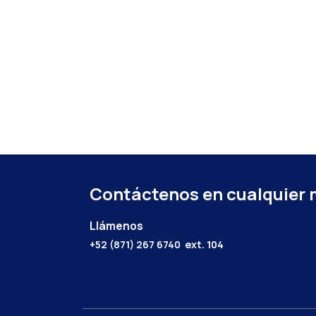
Contáctenos en cualquier
Llámenos
+52 (871) 267 6740
ext. 104