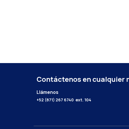
Contáctenos en cualquier
Llámenos
+52 (871) 267 6740
ext. 104