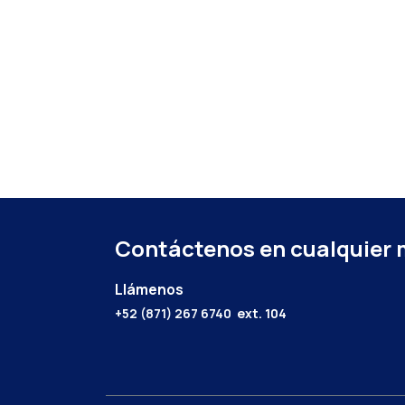
Contáctenos en cualquier
Llámenos
+52 (871) 267 6740
ext. 104