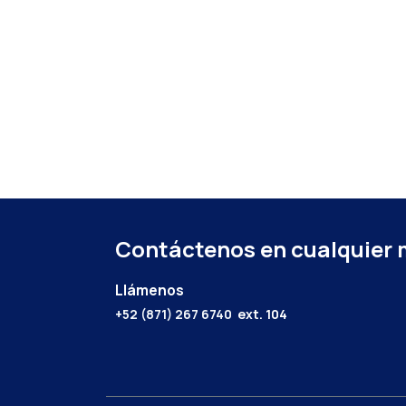
Contáctenos en cualquier
Llámenos
+52 (871) 267 6740
ext. 104