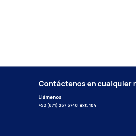
Contáctenos en cualquier
Llámenos
+52 (871) 267 6740
ext. 104