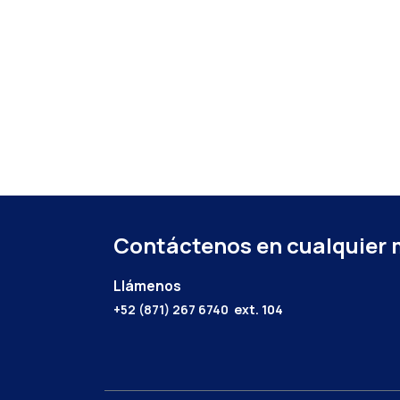
Contáctenos en cualquier
Llámenos
+52 (871) 267 6740
ext. 104