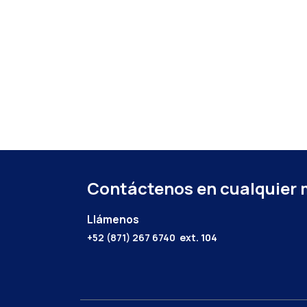
Contáctenos en cualquier
Llámenos
+52 (871) 267 6740
ext. 104