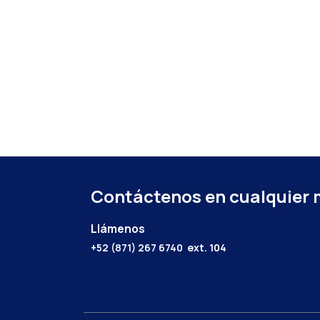
Contáctenos en cualquier
Llámenos
+52 (871) 267 6740
ext. 104