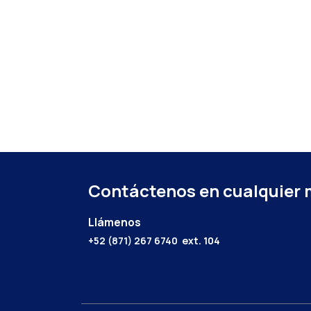
Contáctenos en cualquier
Llámenos
+52 (871) 267 6740
ext. 104