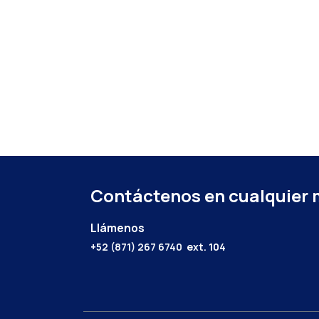
Contáctenos en cualquier
Llámenos
+52 (871) 267 6740
ext. 104