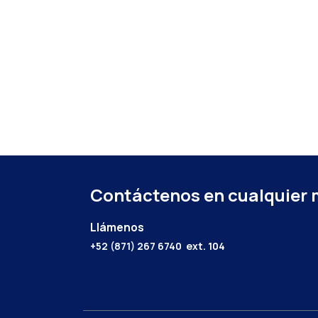
Contáctenos en cualquier
Llámenos
+52 (871) 267 6740
ext. 104