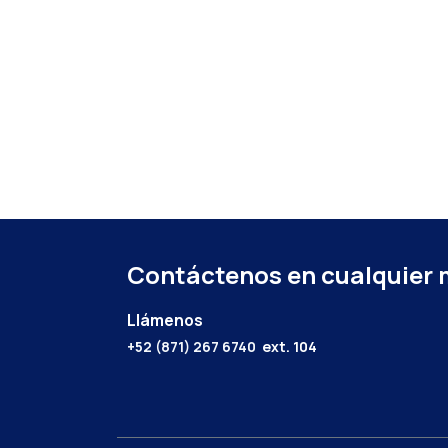
Contáctenos en cualquier
Llámenos
+52 (871) 267 6740
ext. 104