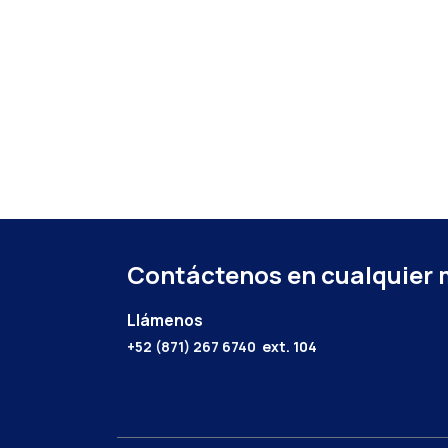
Contáctenos en cualquier
Llámenos
+52 (871) 267 6740
ext. 104