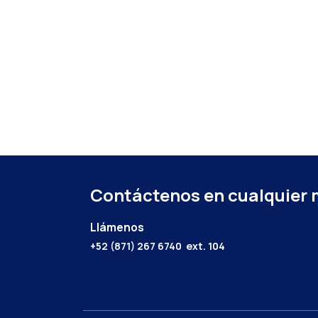
Contáctenos en cualquier
Llámenos
+52 (871) 267 6740
ext. 104