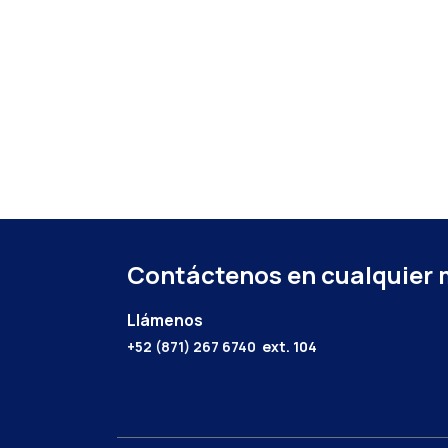
Contáctenos en cualquier
Llámenos
+52 (871) 267 6740
ext. 104