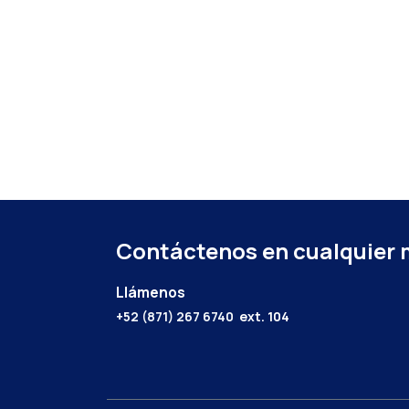
Contáctenos en cualquier
Llámenos
+52 (871) 267 6740
ext. 104