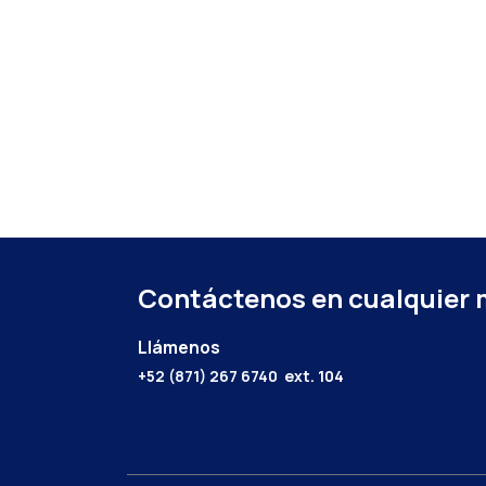
Contáctenos en cualquier
Llámenos
+52 (871) 267 6740
ext. 104