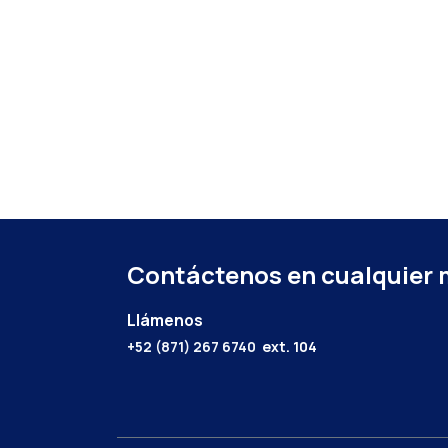
Contáctenos en cualquier
Llámenos
+52 (871) 267 6740
ext. 104