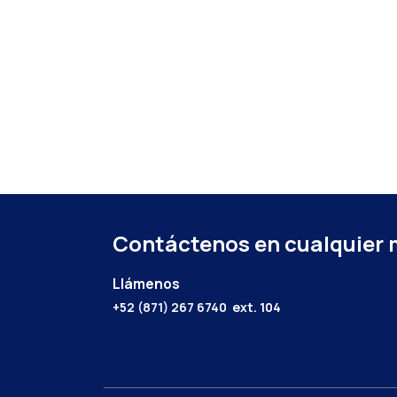
Contáctenos en cualquier
Llámenos
+52 (871) 267 6740
ext. 104