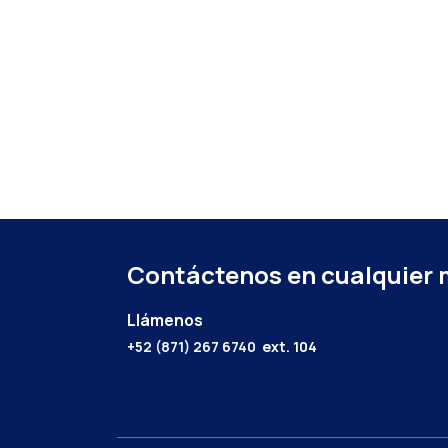
Contáctenos en cualquier
Llámenos
+52 (871) 267 6740
ext. 104