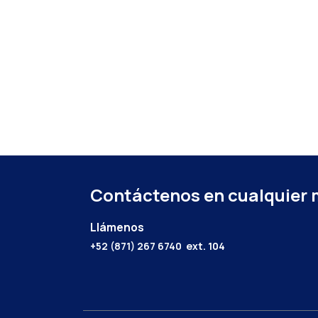
Contáctenos en cualquier
Llámenos
+52 (871) 267 6740
ext. 104