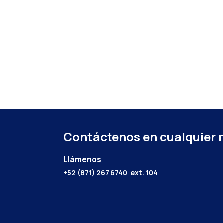
Contáctenos en cualquier
Llámenos
+52 (871) 267 6740
ext. 104