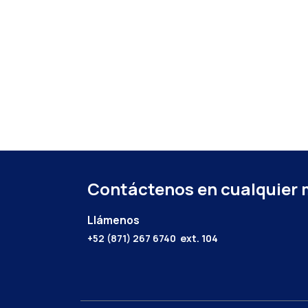
Contáctenos en cualquier
Llámenos
+52 (871) 267 6740
ext. 104