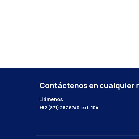
Contáctenos en cualquier
Llámenos
+52 (871) 267 6740
ext. 104