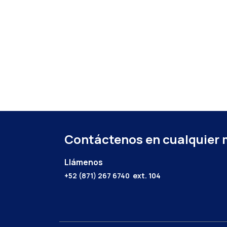
Contáctenos en cualquier
Llámenos
+52 (871) 267 6740
ext. 104