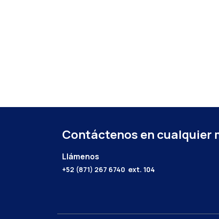
Contáctenos en cualquier
Llámenos
+52 (871) 267 6740
ext. 104