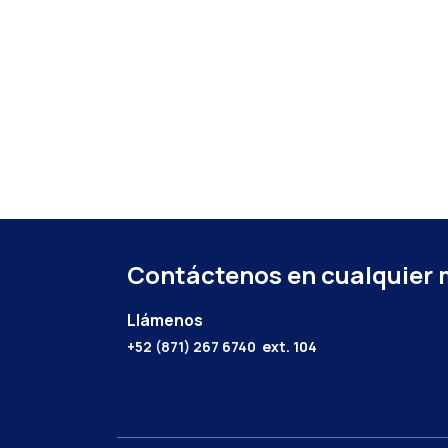
Contáctenos en cualquier
Llámenos
+52 (871) 267 6740
ext. 104