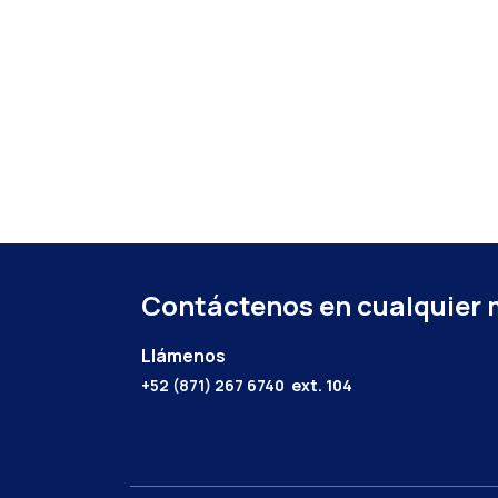
Contáctenos en cualquier
Llámenos
+52 (871) 267 6740
ext. 104