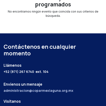
programados
No encontramos ningún evento que coincida con sus criterios de
búsqueda.
Contáctenos en cualquier
momento
Llámenos
+52 (871) 267 6740
ext. 104
Envíenos un mensaje
administracion@coparmexlaguna.org.mx
Visítanos