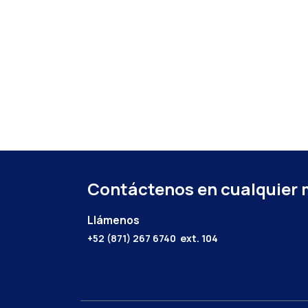
Contáctenos en cualquier
Llámenos
+52 (871) 267 6740
ext. 104