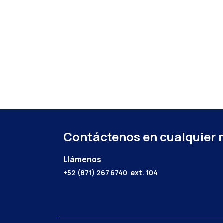
Contáctenos en cualquier
Llámenos
+52 (871) 267 6740
ext. 104