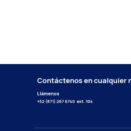
Contáctenos en cualquier
Llámenos
+52 (871) 267 6740
ext. 104