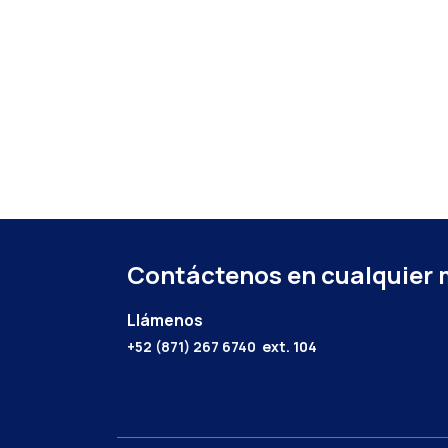
Contáctenos en cualquier
Llámenos
+52 (871) 267 6740
ext. 104