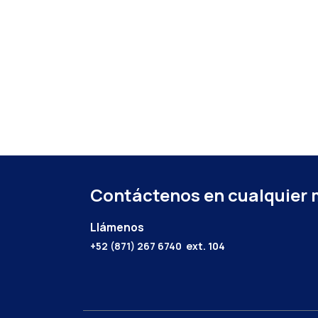
Contáctenos en cualquier
Llámenos
+52 (871) 267 6740
ext. 104